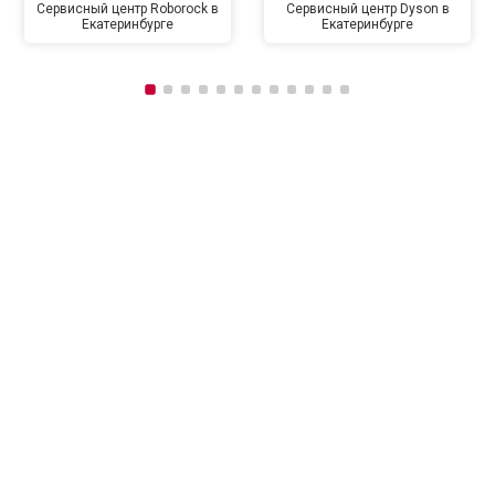
Сервисный центр Roborock в
Сервисный центр Dyson в
Екатеринбурге
Екатеринбурге