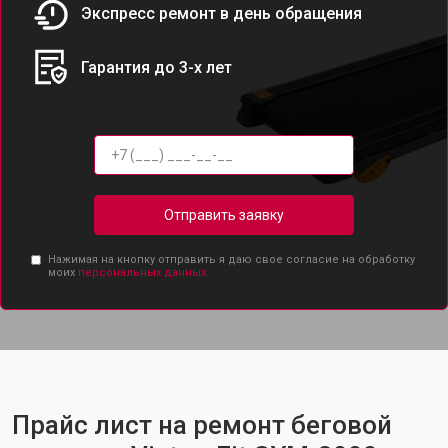
Экспресс ремонт в день обращения
Гарантия до 3-х лет
Отправить заявку
Нажимая на кнопку отправить я даю свое согласие на обработку
моих
персональных данных.
Прайс лист на ремонт беговой