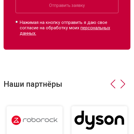
Отправить заявку
Нажимая на кнопку отправить я даю свое
согласие на обработку моих
персональных
данных.
Наши партнёры