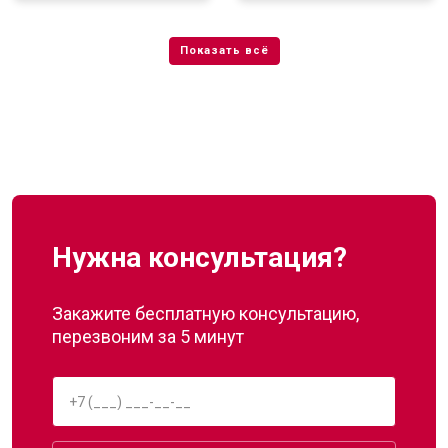
Нужна консультация?
Закажите бесплатную консультацию,
перезвоним за 5 минут