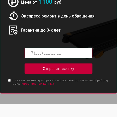
1100
Цена от
руб
Экспресс ремонт в день обращения
Гарантия до 3-х лет
Отправить заявку
Нажимая на кнопку отправить я даю свое согласие на обработку
моих
персональных данных.