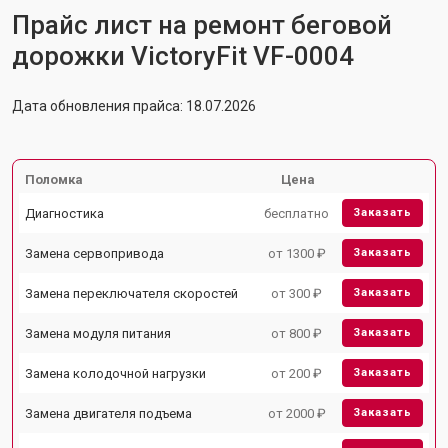
Прайс лист на ремонт беговой
дорожки VictoryFit VF-0004
Дата обновления прайса: 18.07.2026
Поломка
Цена
Диагностика
бесплатно
Заказать
Замена сервопривода
от 1300 ₽
Заказать
Замена переключателя скоростей
от 300 ₽
Заказать
Замена модуля питания
от 800 ₽
Заказать
Замена колодочной нагрузки
от 200 ₽
Заказать
Замена двигателя подъема
от 2000 ₽
Заказать