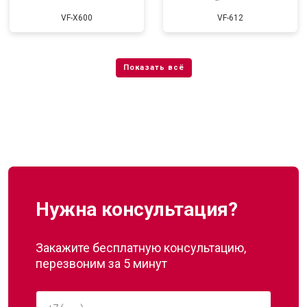
VF-X600
VF-612
Нужна консультация?
Закажите бесплатную консультацию,
перезвоним за 5 минут