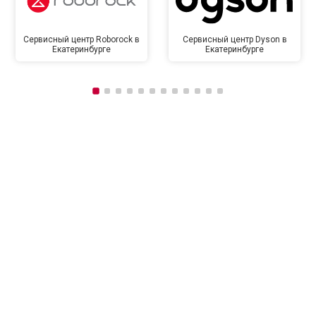
Сервисный центр Roborock в
Сервисный центр Dyson в
Екатеринбурге
Екатеринбурге