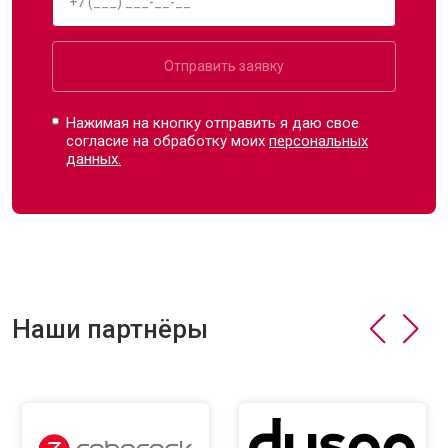
Отправить заявку
Нажимая на кнопку отправить я даю свое
согласие на обработку моих
персональных
данных.
Наши партнёры