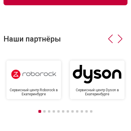
Наши партнёры
Сервисный центр Roborock в
Сервисный центр Dyson в
Екатеринбурге
Екатеринбурге