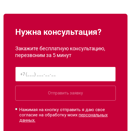
Нужна консультация?
Закажите бесплатную консультацию,
перезвоним за 5 минут
Отправить заявку
Нажимая на кнопку отправить я даю свое
согласие на обработку моих
персональных
данных.