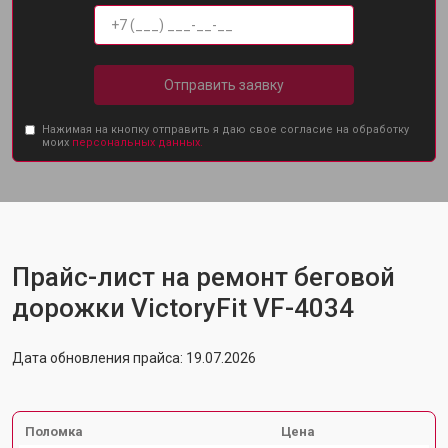
Отправить заявку
Нажимая на кнопку отправить я даю свое согласие на обработку
моих
персональных данных.
Прайс-лист на ремонт беговой
дорожки VictoryFit VF-4034
Дата обновления прайса: 19.07.2026
Поломка
Цена