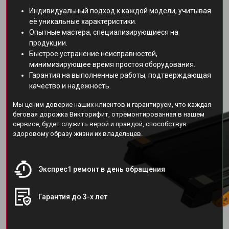
Индивидуальный подход к каждой модели, учитывая
её уникальные характеристики.
Опытные мастера, специализирующиеся на
продукции.
Быстрое устранение неисправностей,
минимизирующее время простоя оборудования.
Гарантия на выполненные работы, подтверждающая
качество и надежность.
Мы ценим доверие наших клиентов и гарантируем, что каждая
беговая дорожка Викторифит, отремонтированная в нашем
сервисе, будет служить верой и правдой, способствуя
здоровому образу жизни их владельцев.
Экспрес1 ремонт в день обращения
Гарантия до 3-х лет