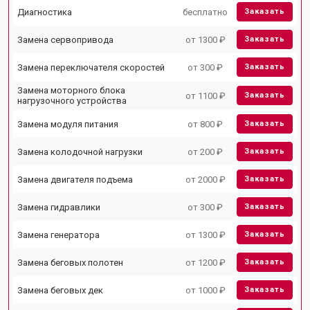
Диагностика
бесплатно
Заказать
Замена сервопривода
от 1300 ₽
Заказать
Замена переключателя скоростей
от 300 ₽
Заказать
Замена моторного блока
от 1100 ₽
Заказать
нагрузочного устройства
Замена модуля питания
от 800 ₽
Заказать
Замена колодочной нагрузки
от 200 ₽
Заказать
Замена двигателя подъема
от 2000 ₽
Заказать
Замена гидравлики
от 300 ₽
Заказать
Замена генератора
от 1300 ₽
Заказать
Замена беговых полотен
от 1200 ₽
Заказать
Замена беговых дек
от 1000 ₽
Заказать