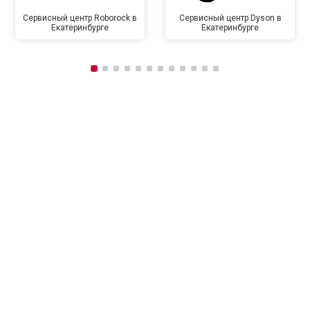
Сервисный центр Roborock в
Сервисный центр Dyson в
Екатеринбурге
Екатеринбурге