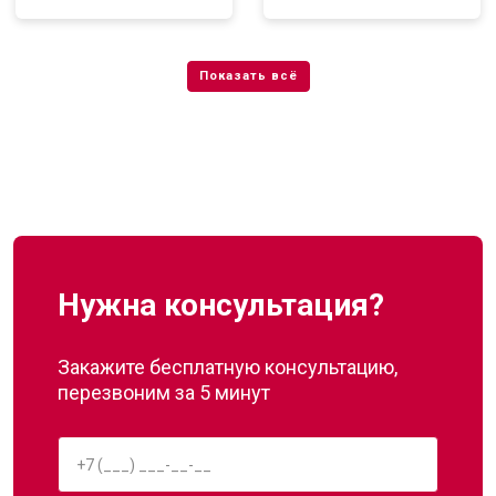
Нужна консультация?
Закажите бесплатную консультацию,
перезвоним за 5 минут