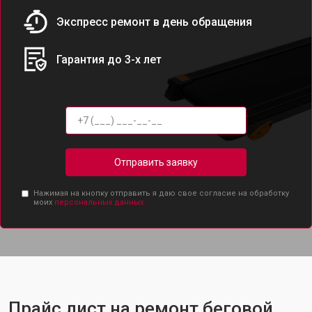
Экспресс ремонт в день обращения
Гарантия до 3-х лет
Отправить заявку
Нажимая на кнопку отправить я даю свое согласие на обработку
моих
персональных данных.
Прайс лист на ремонт беговой