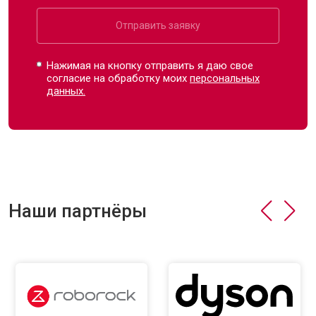
Отправить заявку
Нажимая на кнопку отправить я даю свое
согласие на обработку моих
персональных
данных.
Наши партнёры