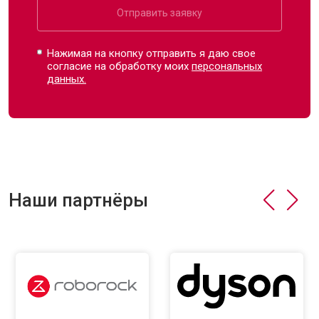
Отправить заявку
Нажимая на кнопку отправить я даю свое
согласие на обработку моих
персональных
данных.
Наши партнёры