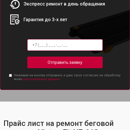
Экспресс ремонт в день обращения
Гарантия до 3-х лет
Отправить заявку
Нажимая на кнопку отправить я даю свое согласие на обработку
моих
персональных данных.
Прайс лист на ремонт беговой