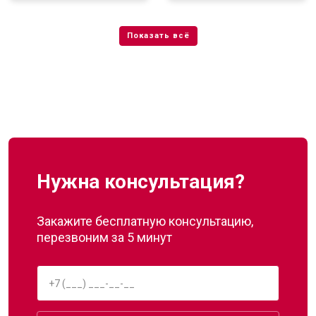
Нужна консультация?
Закажите бесплатную консультацию,
перезвоним за 5 минут