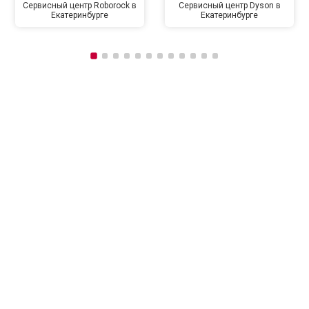
Сервисный центр Roborock в
Сервисный центр Dyson в
Екатеринбурге
Екатеринбурге