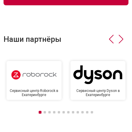
Наши партнёры
Сервисный центр Roborock в
Сервисный центр Dyson в
Екатеринбурге
Екатеринбурге