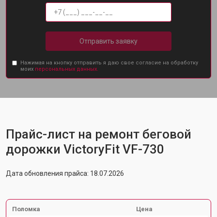
Отправить заявку
Нажимая на кнопку отправить я даю свое согласие на обработку
моих
персональных данных.
Прайс-лист на ремонт беговой
дорожки VictoryFit VF-730
Дата обновления прайса: 18.07.2026
Поломка
Цена