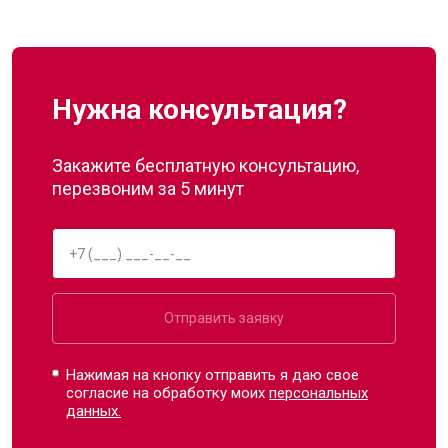
Нужна консультация?
Закажите бесплатную консультацию,
перезвоним за 5 минут
Отправить заявку
Нажимая на кнопку отправить я даю свое
согласие на обработку моих
персональных
данных.