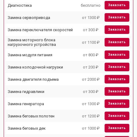
Диагностика
бесплатно
Заказать
Замена сервопривода
от 1300 ₽
Заказать
Замена переключателя скоростей
от 300 ₽
Заказать
Замена моторного блока
от 1100 ₽
Заказать
нагрузочного устройства
Замена модуля питания
от 800 ₽
Заказать
Замена колодочной нагрузки
от 200 ₽
Заказать
Замена двигателя подъема
от 2000 ₽
Заказать
Замена гидравлики
от 300 ₽
Заказать
Замена генератора
от 1300 ₽
Заказать
Замена беговых полотен
от 1200 ₽
Заказать
Замена беговых дек
от 1000 ₽
Заказать