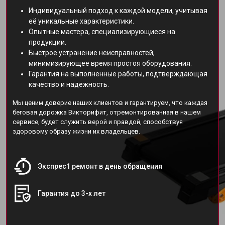
Индивидуальный подход к каждой модели, учитывая
её уникальные характеристики.
Опытные мастера, специализирующиеся на
продукции.
Быстрое устранение неисправностей,
минимизирующее время простоя оборудования.
Гарантия на выполненные работы, подтверждающая
качество и надежность.
Мы ценим доверие наших клиентов и гарантируем, что каждая
беговая дорожка Викторифит, отремонтированная в нашем
сервисе, будет служить верой и правдой, способствуя
здоровому образу жизни их владельцев.
Экспрес1 ремонт в день обращения
Гарантия до 3-х лет