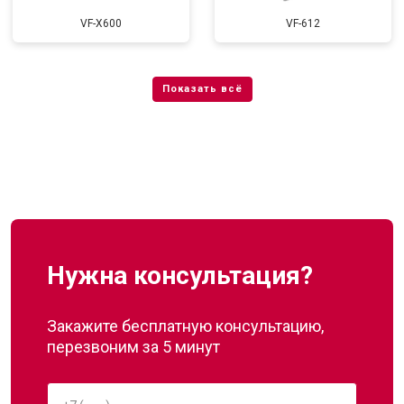
VF-X600
VF-612
Нужна консультация?
Закажите бесплатную консультацию,
перезвоним за 5 минут