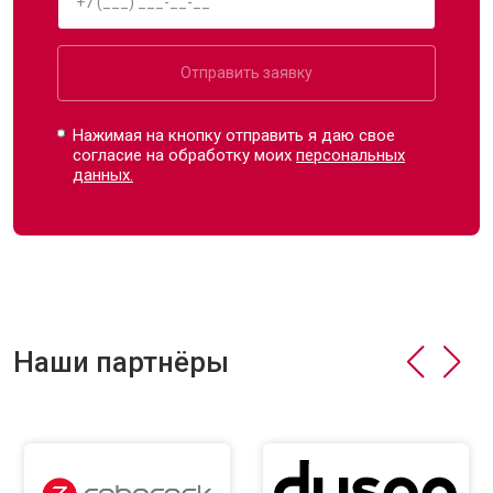
Отправить заявку
Нажимая на кнопку отправить я даю свое
согласие на обработку моих
персональных
данных.
Наши партнёры