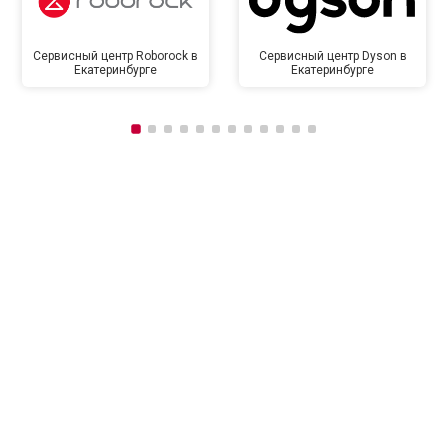
Сервисный центр Roborock в
Сервисный центр Dyson в
Екатеринбурге
Екатеринбурге