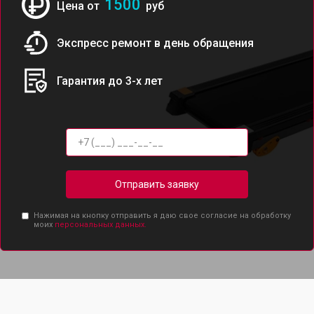
1500
Цена от
руб
Экспресс ремонт в день обращения
Гарантия до 3-х лет
Отправить заявку
Нажимая на кнопку отправить я даю свое согласие на обработку
моих
персональных данных.