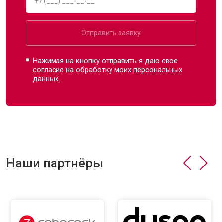
Отправить заявку
Нажимая на кнопку отправить я даю свое
согласие на обработку моих
персональных
данных.
Наши партнёры