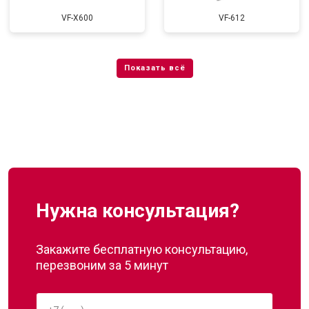
VF-X600
VF-612
Нужна консультация?
Закажите бесплатную консультацию,
перезвоним за 5 минут