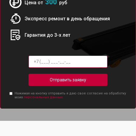
300
Цена от
руб
Экспресс ремонт в день обращения
Гарантия до 3-х лет
Отправить заявку
Нажимая на кнопку отправить я даю свое согласие на обработку
моих
персональных данных.