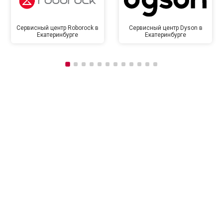
Сервисный центр Roborock в
Сервисный центр Dyson в
Екатеринбурге
Екатеринбурге