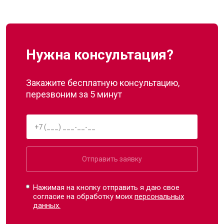
Нужна консультация?
Закажите бесплатную консультацию,
перезвоним за 5 минут
Отправить заявку
Нажимая на кнопку отправить я даю свое
согласие на обработку моих
персональных
данных.