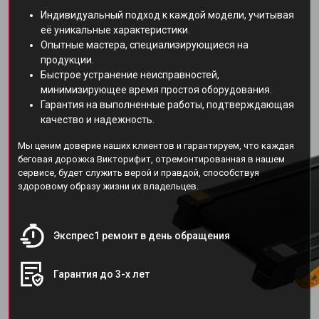
Индивидуальный подход к каждой модели, учитывая
её уникальные характеристики.
Опытные мастера, специализирующиеся на
продукции.
Быстрое устранение неисправностей,
минимизирующее время простоя оборудования.
Гарантия на выполненные работы, подтверждающая
качество и надежность.
Мы ценим доверие наших клиентов и гарантируем, что каждая
беговая дорожка Викторифит, отремонтированная в нашем
сервисе, будет служить верой и правдой, способствуя
здоровому образу жизни их владельцев.
Экспрес1 ремонт в день обращения
Гарантия до 3-х лет