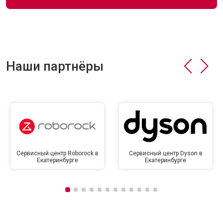
Наши партнёры
Сервисный центр Roborock в
Сервисный центр Dyson в
Екатеринбурге
Екатеринбурге