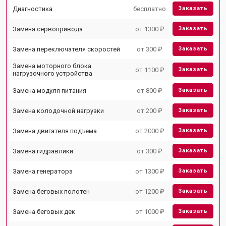
Диагностика
бесплатно
Заказать
Замена сервопривода
от 1300 ₽
Заказать
Замена переключателя скоростей
от 300 ₽
Заказать
Замена моторного блока
от 1100 ₽
Заказать
нагрузочного устройства
Замена модуля питания
от 800 ₽
Заказать
Замена колодочной нагрузки
от 200 ₽
Заказать
Замена двигателя подъема
от 2000 ₽
Заказать
Замена гидравлики
от 300 ₽
Заказать
Замена генератора
от 1300 ₽
Заказать
Замена беговых полотен
от 1200 ₽
Заказать
Замена беговых дек
от 1000 ₽
Заказать