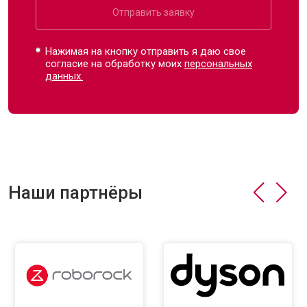
Отправить заявку
Нажимая на кнопку отправить я даю свое
согласие на обработку моих
персональных
данных.
Наши партнёры