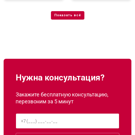
Нужна консультация?
Закажите бесплатную консультацию,
перезвоним за 5 минут