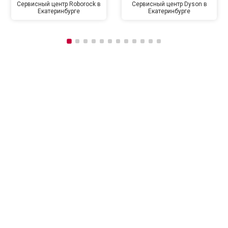
Сервисный центр Roborock в
Сервисный центр Dyson в
Екатеринбурге
Екатеринбурге