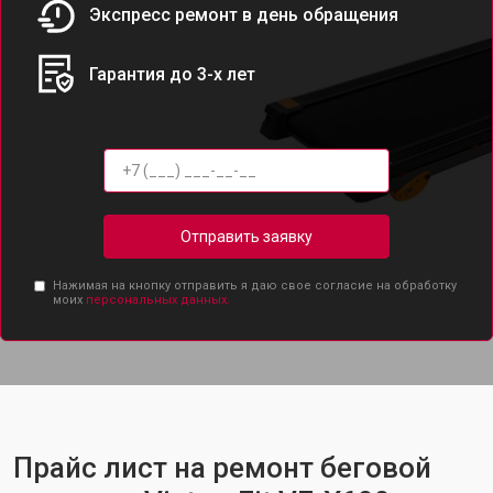
Экспресс ремонт в день обращения
Гарантия до 3-х лет
Отправить заявку
Нажимая на кнопку отправить я даю свое согласие на обработку
моих
персональных данных.
Прайс лист на ремонт беговой