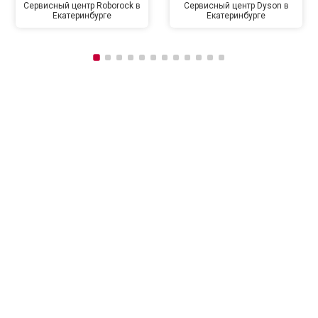
Сервисный центр Roborock в
Сервисный центр Dyson в
Екатеринбурге
Екатеринбурге