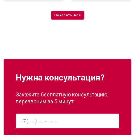
Нужна консультация?
Закажите бесплатную консультацию,
перезвоним за 5 минут