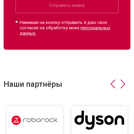
Отправить заявку
Нажимая на кнопку отправить я даю свое
согласие на обработку моих
персональных
данных.
Наши партнёры