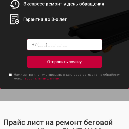
Экспресс ремонт в день обращения
Гарантия до 3-х лет
Отправить заявку
Нажимая на кнопку отправить я даю свое согласие на обработку
моих
персональных данных.
Прайс лист на ремонт беговой