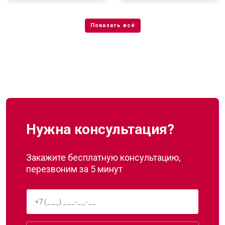
Нужна консультация?
Закажите бесплатную консультацию,
перезвоним за 5 минут