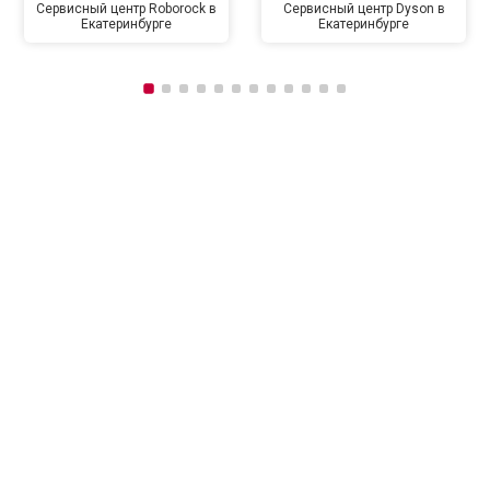
Сервисный центр Roborock в
Сервисный центр Dyson в
Екатеринбурге
Екатеринбурге