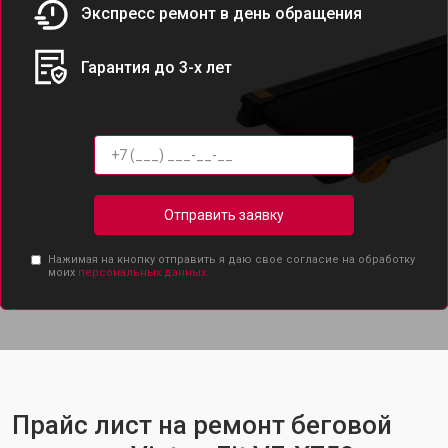
Экспресс ремонт в день обращения
Гарантия до 3-х лет
Отправить заявку
Нажимая на кнопку отправить я даю свое согласие на обработку
моих
персональных данных.
Прайс лист на ремонт беговой