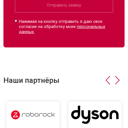
Отправить заявку
Нажимая на кнопку отправить я даю свое
согласие на обработку моих
персональных
данных.
Наши партнёры