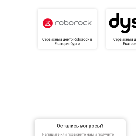
Сервисный центр Roborock в
Сервисный ц
Екатеринбурге
Екатер
Остались вопросы?
Напишите или позвоните нам и получите