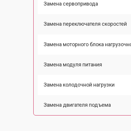
Замена сервопривода
Замена переключателя скоростей
Замена моторного блока нагрузочн
Замена модуля питания
Замена колодочной нагрузки
Замена двигателя подъема
Замена гидравлики