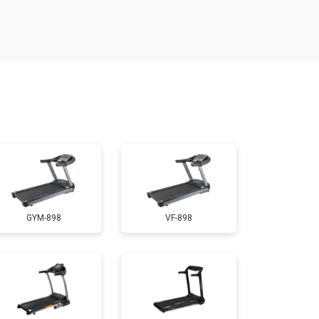
т 1300 ₽
Заказать
т 1200 ₽
Заказать
т 1000 ₽
Заказать
т 1500 ₽
Заказать
GYM-898
VF-898
т 1000 ₽
Заказать
т 800 ₽
Заказать