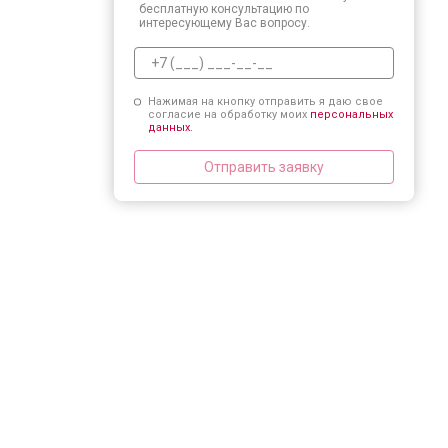
бесплатную консультацию по
интересующему Вас вопросу.
Нажимая на кнопку отправить я даю свое
согласие на обработку моих
персональных
данных.
Отправить заявку