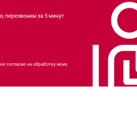
, перезвоним за 5 минут
ое согласие на обработку моих