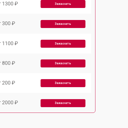
т 1300 ₽
Заказать
т 300 ₽
Заказать
т 1100 ₽
Заказать
т 800 ₽
Заказать
т 200 ₽
Заказать
т 2000 ₽
Заказать
т 300 ₽
Заказать