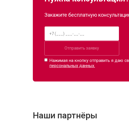
Закажите бесплатную консультацию
Отправить заявку
Нажимая на кнопку отправить я даю св
персональных данных.
Наши партнёры