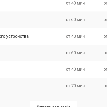
от 40 мин
о
от 60 мин
о
ого устройства
от 40 мин
о
от 60 мин
о
от 40 мин
о
от 70 мин
о
от 40 мин
о