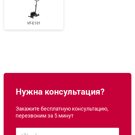
VF-E101
Нужна консультация?
Закажите бесплатную консультацию,
перезвоним за 5 минут