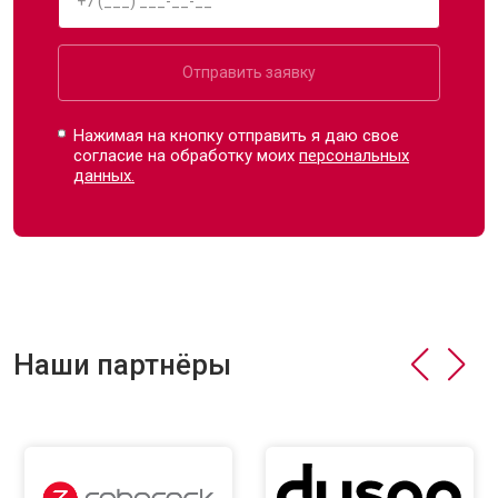
Отправить заявку
Нажимая на кнопку отправить я даю свое
согласие на обработку моих
персональных
данных.
Наши партнёры