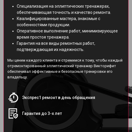
Специализация на эллиптических тренажерах,
обеспечивающая точность и качество ремонта.
Квалифицированные мастера, знакомые с
особенностями продукции.
Оперативное выполнение работ, минимизирующее
время простоя тренажера.
Гарантия на все виды ремонтных работ,
подтверждающая их надежность.
Мы ценим каждого клиента и стремимся к тому, чтобы каждый
отремонтированный эллиптический тренажер Викторифит
обеспечивал эффективные и безопасные тренировки его
владельцу.
Экспрес1 ремонт в день обращения
Гарантия до 3-х лет