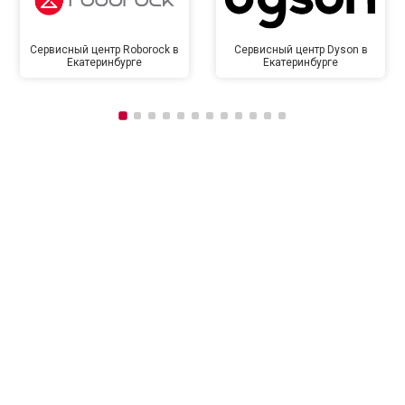
Сервисный центр Roborock в
Сервисный центр Dyson в
Екатеринбурге
Екатеринбурге