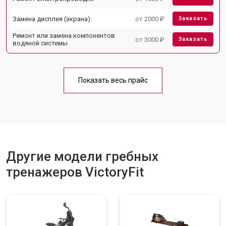
Замена дисплея (экрана)
от 2000 ₽
Заказать
Ремонт или замена компонентов
от 3000 ₽
Заказать
водяной системы
Показать весь прайс
Другие модели гребных
тренажеров VictoryFit