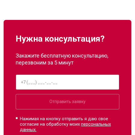
Нужна консультация?
Закажите бесплатную консультацию,
перезвоним за 5 минут
Отправить заявку
Нажимая на кнопку отправить я даю свое
согласие на обработку моих
персональных
данных.