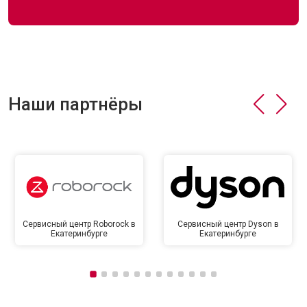
Наши партнёры
Сервисный центр Roborock в
Сервисный центр Dyson в
Екатеринбурге
Екатеринбурге