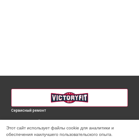
Сервисный ремонт
ВЫБЕРИ СВОЙ ГОРОД
Этот сайт использует файлы cookie для аналитики и
Замена ремня гребного тренажера VF-WR800 VictoryFit в
обеспечения наилучшего пользовательского опыта.
Краснодаре