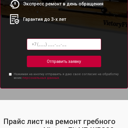
Экспресс ремонт в день обращения
Гарантия до 3-х лет
Отправить заявку
Нажимая на кнопку отправить я даю свое согласие на обработку
моих
персональных данных.
Прайс лист на ремонт гребного