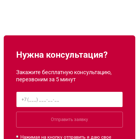
Нужна консультация?
Закажите бесплатную консультацию,
перезвоним за 5 минут
Отправить заявку
Нажимая на кнопку отправить я даю свое