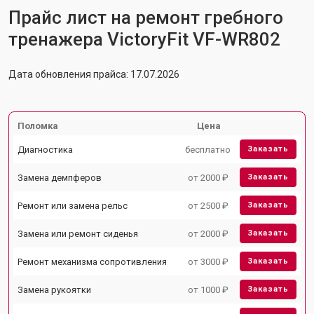
Прайс лист на ремонт гребного
тренажера VictoryFit VF-WR802
Дата обновления прайса: 17.07.2026
Поломка
Цена
Диагностика
бесплатно
Заказать
Замена демпферов
от 2000 ₽
Заказать
Ремонт или замена рельс
от 2500 ₽
Заказать
Замена или ремонт сиденья
от 2000 ₽
Заказать
Ремонт механизма сопротивления
от 3000 ₽
Заказать
Замена рукоятки
от 1000 ₽
Заказать