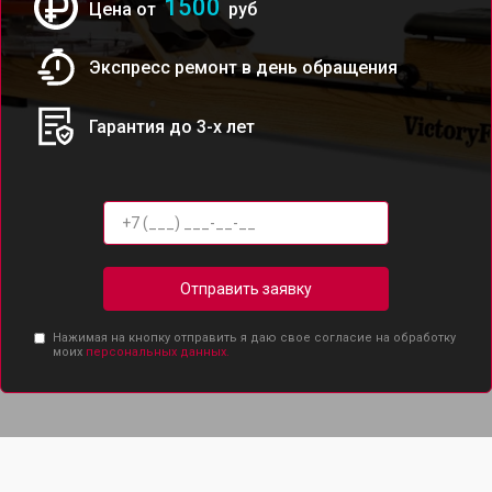
1500
Цена от
руб
Экспресс ремонт в день обращения
Гарантия до 3-х лет
Отправить заявку
Нажимая на кнопку отправить я даю свое согласие на обработку
моих
персональных данных.