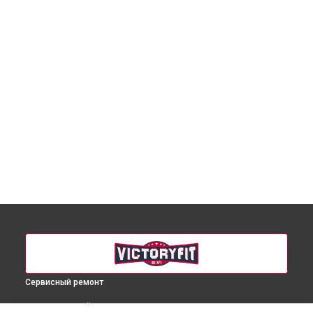
Сервисный ремонт
ВЫБЕРИ СВОЙ ГОРОД