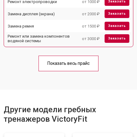
Ремонт электропроводки
от 1000 ₽
Заказать
Замена дисплея (экрана)
от 2000 ₽
Заказать
Замена ремня
от 1500 ₽
Заказать
Ремонт или замена компонентов
от 3000 ₽
Заказать
водяной системы
Показать весь прайс
Другие модели гребных
тренажеров VictoryFit