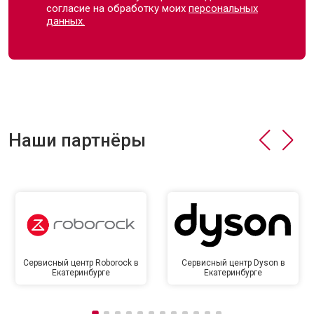
согласие на обработку моих
персональных
данных.
Наши партнёры
Сервисный центр Roborock в
Сервисный центр Dyson в
Екатеринбурге
Екатеринбурге