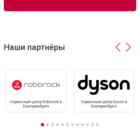
Наши партнёры
Сервисный центр Roborock в
Сервисный центр Dyson в
Екатеринбурге
Екатеринбурге