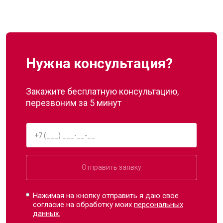
Нужна консультация?
Закажите бесплатную консультацию,
перезвоним за 5 минут
Отправить заявку
Нажимая на кнопку отправить я даю свое
согласие на обработку моих
персональных
данных.