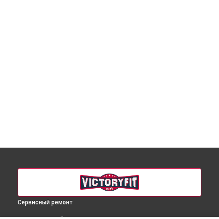
Сервисный ремонт