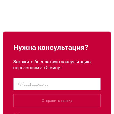
Нужна консультация?
Закажите бесплатную консультацию,
перезвоним за 5 минут
Отправить заявку