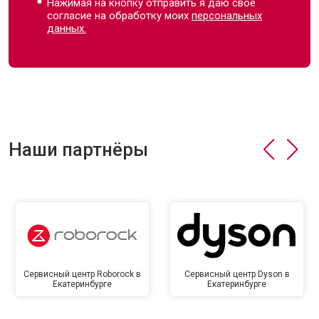
Нажимая на кнопку отправить я даю свое
согласие на обработку моих
персональных
данных.
Наши партнёры
Сервисный центр Roborock в
Сервисный центр Dyson в
Екатеринбурге
Екатеринбурге