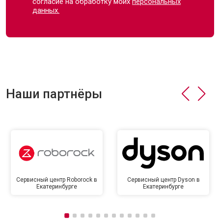
согласие на обработку моих
персональных
данных.
Наши партнёры
Сервисный центр Roborock в
Сервисный центр Dyson в
Екатеринбурге
Екатеринбурге