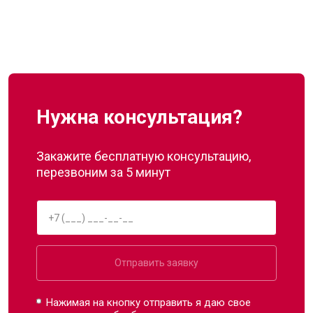
Нужна консультация?
Закажите бесплатную консультацию,
перезвоним за 5 минут
Отправить заявку
Нажимая на кнопку отправить я даю свое