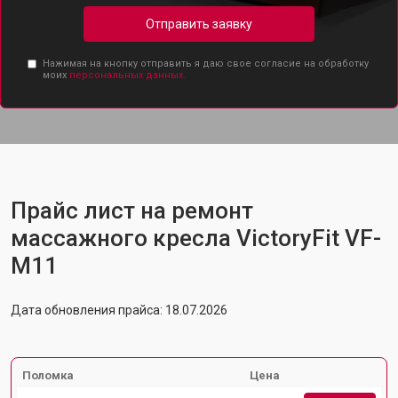
Отправить заявку
Нажимая на кнопку отправить я даю свое согласие на обработку
моих
персональных данных.
Прайс лист на ремонт
массажного кресла VictoryFit VF-
M11
Дата обновления прайса: 18.07.2026
Поломка
Цена