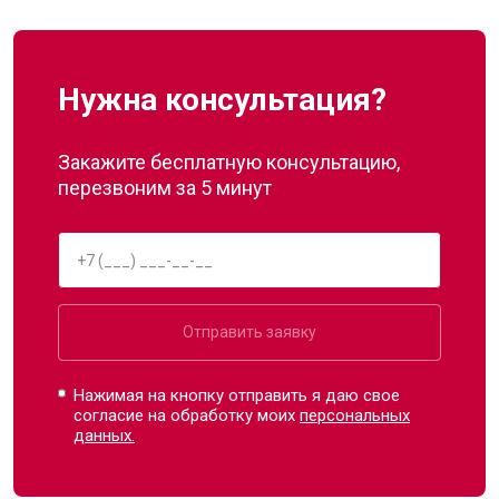
Нужна консультация?
Закажите бесплатную консультацию,
перезвоним за 5 минут
Отправить заявку
Нажимая на кнопку отправить я даю свое
согласие на обработку моих
персональных
данных.