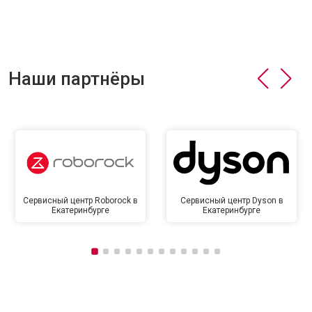
Наши партнёры
Сервисный центр Roborock в
Сервисный центр Dyson в
Екатеринбурге
Екатеринбурге