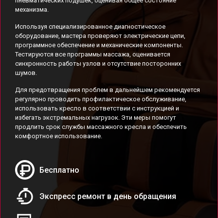
пневматических подушек, оценивая общее состояние
механизма.
Используя специализированное диагностическое
оборудование, мастера проверяют электрические цепи,
программное обеспечение и механические компоненты.
Тестируются все программы массажа, оценивается
синхронность работы узлов и отсутствие посторонних
шумов.
Для предотвращения проблем в дальнейшем рекомендуется
регулярно проводить профилактическое обслуживание,
использовать кресло в соответствии с инструкцией и
избегать экстремальных нагрузок. Эти меры помогут
продлить срок службы массажного кресла и обеспечить
комфортное использование.
Бесплатно
Экспресс ремонт в день обращения