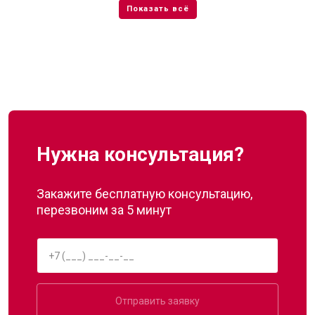
Нужна консультация?
Закажите бесплатную консультацию,
перезвоним за 5 минут
Отправить заявку