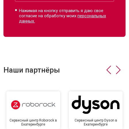
Нажимая на кнопку отправить я даю свое
согласие на обработку моих
персональных
данных.
Наши партнёры
Сервисный центр Roborock в
Сервисный центр Dyson в
Екатеринбурге
Екатеринбурге