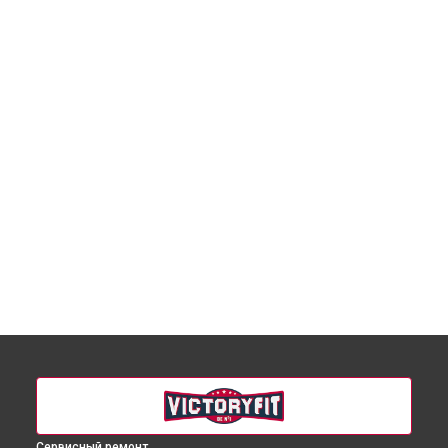
Сервисный ремонт