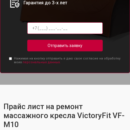
Гарантия до 3-х лет
Отправить заявку
Нажимая на кнопку отправить я даю свое согласие на обработку
моих
персональных данных.
Прайс лист на ремонт
массажного кресла VictoryFit VF-
M10