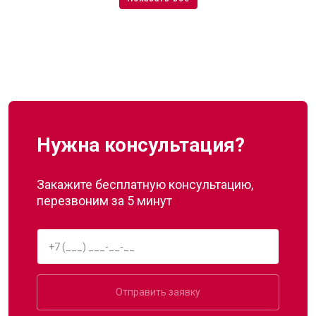
Нужна консультация?
Закажите бесплатную консультацию,
перезвоним за 5 минут
Отправить заявку