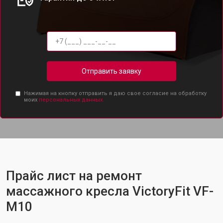
Отправить заявку
Нажимая на кнопку отправить я даю свое согласие на обработку
моих
персональных данных.
Прайс лист на ремонт
массажного кресла VictoryFit VF-
M10