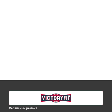
Сервисный ремонт