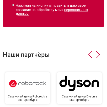
Нажимая на кнопку отправить я даю свое
согласие на обработку моих
персональных
данных.
Наши партнёры
Сервисный центр Roborock в
Сервисный центр Dyson в
Екатеринбурге
Екатеринбурге