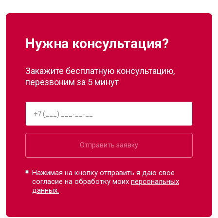
Нужна консультация?
Закажите бесплатную консультацию,
перезвоним за 5 минут
Отправить заявку
Нажимая на кнопку отправить я даю свое
согласие на обработку моих
персональных
данных.