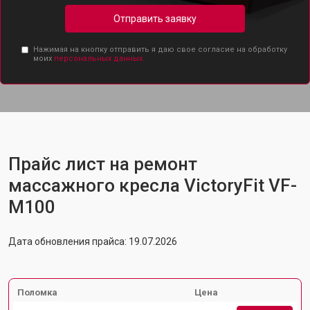
Отправить заявку
Нажимая на кнопку отправить я даю свое согласие на обработку
моих
персональных данных.
Прайс лист на ремонт
массажного кресла VictoryFit VF-
M100
Дата обновления прайса: 19.07.2026
Поломка
Цена