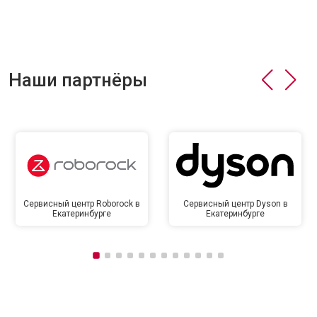
Наши партнёры
Сервисный центр Roborock в
Сервисный центр Dyson в
Екатеринбурге
Екатеринбурге