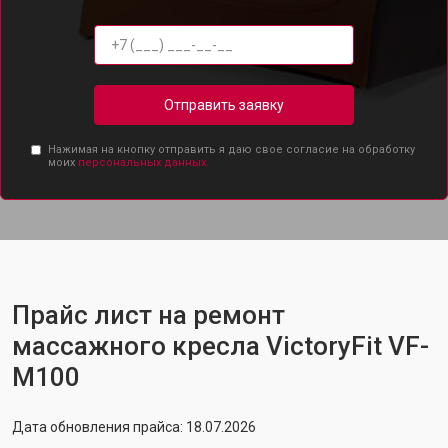
Отправить заявку
Нажимая на кнопку отправить я даю свое согласие на обработку
моих
персональных данных.
Прайс лист на ремонт
массажного кресла VictoryFit VF-
M100
Дата обновления прайса: 18.07.2026