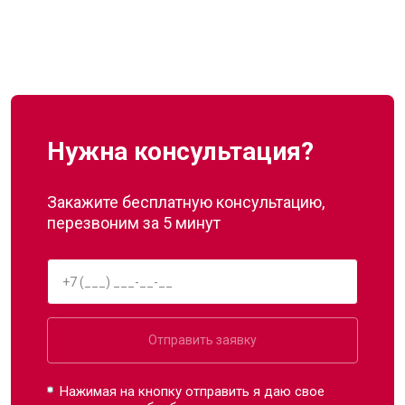
Нужна консультация?
Закажите бесплатную консультацию,
перезвоним за 5 минут
Отправить заявку
Нажимая на кнопку отправить я даю свое