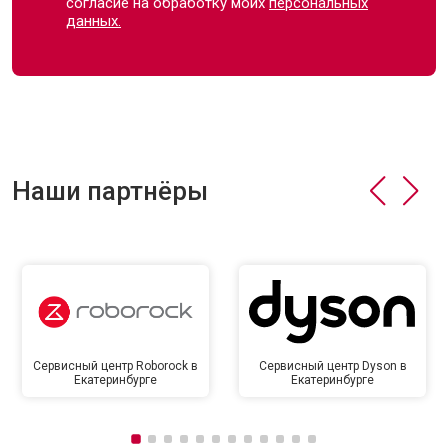
согласие на обработку моих
персональных
данных.
Наши партнёры
Сервисный центр Roborock в
Сервисный центр Dyson в
Екатеринбурге
Екатеринбурге