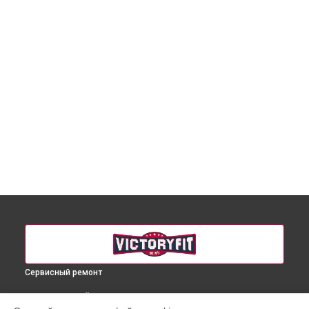
Сервисный ремонт
ВЫБЕРИ СВОЙ ГОРОД