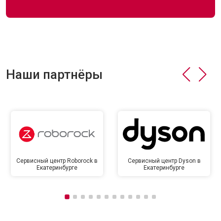
Наши партнёры
Сервисный центр Roborock в
Сервисный центр Dyson в
Екатеринбурге
Екатеринбурге