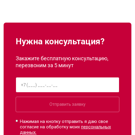
Нужна консультация?
Закажите бесплатную консультацию,
перезвоним за 5 минут
Отправить заявку
Нажимая на кнопку отправить я даю свое
согласие на обработку моих
персональных
данных.