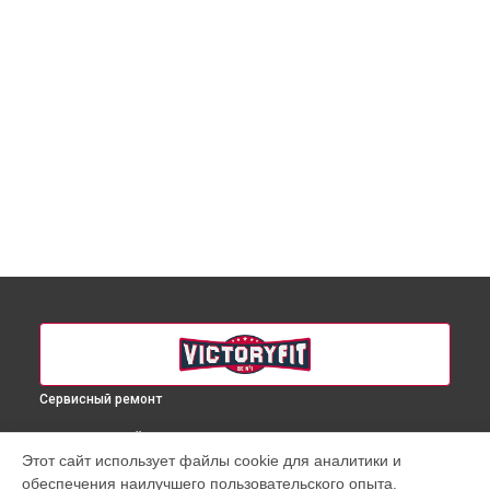
Сервисный ремонт
ВЫБЕРИ СВОЙ ГОРОД
Этот сайт использует файлы cookie для аналитики и
Ремонт купюроприемника массажного кресла VF-M11
обеспечения наилучшего пользовательского опыта.