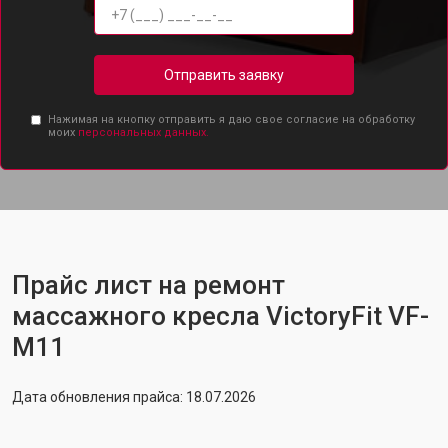
Отправить заявку
Нажимая на кнопку отправить я даю свое согласие на обработку
моих
персональных данных.
Прайс лист на ремонт
массажного кресла VictoryFit VF-
M11
Дата обновления прайса: 18.07.2026