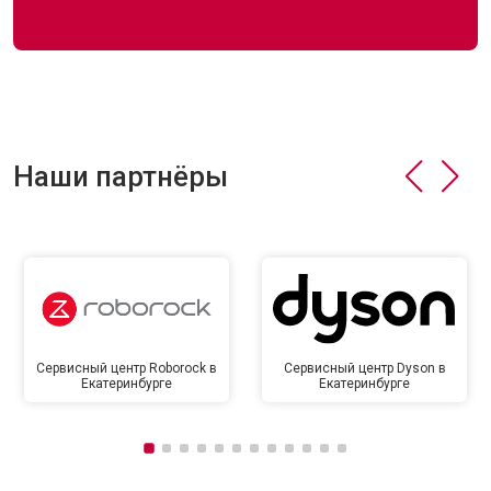
Наши партнёры
Сервисный центр Roborock в
Сервисный центр Dyson в
Екатеринбурге
Екатеринбурге