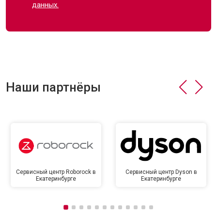
данных.
Наши партнёры
Сервисный центр Roborock в
Сервисный центр Dyson в
Екатеринбурге
Екатеринбурге