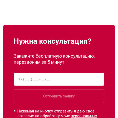
Нужна консультация?
Закажите бесплатную консультацию,
перезвоним за 5 минут
Отправить заявку
Нажимая на кнопку отправить я даю свое
согласие на обработку моих
персональных