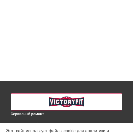
Сервисный ремонт
ВЫБЕРИ СВОЙ ГОРОД
Этот сайт использует файлы cookie для аналитики и