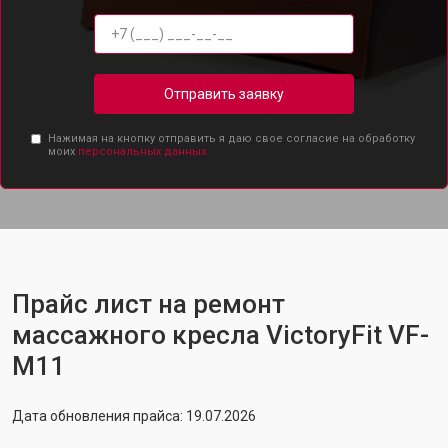
Отправить заявку
Нажимая на кнопку отправить я даю свое согласие на обработку
моих
персональных данных.
Прайс лист на ремонт
массажного кресла VictoryFit VF-
M11
Дата обновления прайса: 19.07.2026