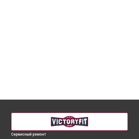
Сервисный ремонт