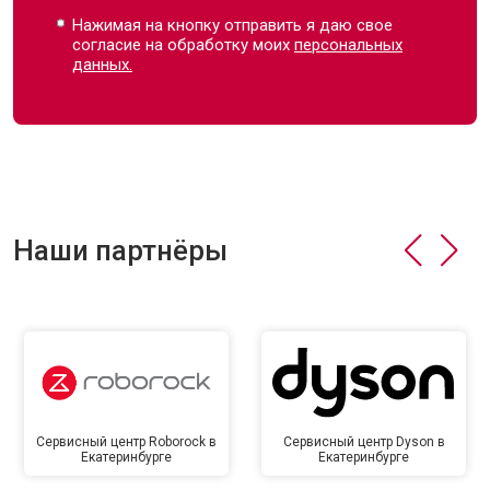
Нажимая на кнопку отправить я даю свое
согласие на обработку моих
персональных
данных.
Наши партнёры
Сервисный центр Roborock в
Сервисный центр Dyson в
Екатеринбурге
Екатеринбурге