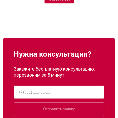
Нужна консультация?
Закажите бесплатную консультацию,
перезвоним за 5 минут
Отправить заявку