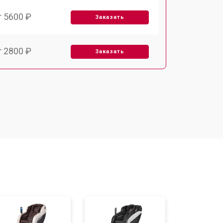
т 5600 ₽
Заказать
т 2800 ₽
Заказать
т 5900 ₽
Заказать
т 6000 ₽
Заказать
т 7500 ₽
Заказать
т 5000 ₽
Заказать