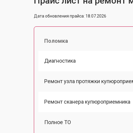
Прайс лист на ремонт м
Дата обновления прайса: 18.07.2026
Поломка
Диагностика
Ремонт узла протяжки купюроприе
Ремонт сканера купюроприемника
Полное ТО