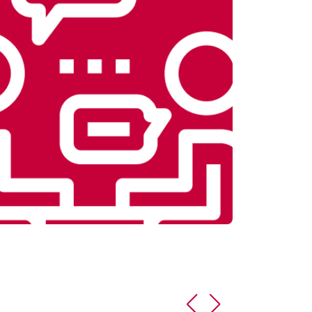
т 5800 ₽
Заказать
т 3900 ₽
Заказать
т 4500 ₽
Заказать
т 4200 ₽
Заказать
т 3900 ₽
Заказать
т 4700 ₽
Заказать