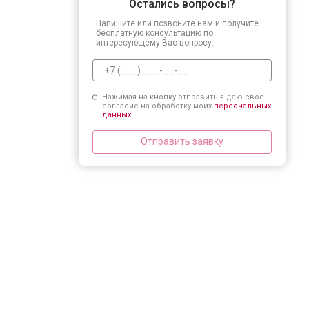
Остались вопросы?
Напишите или позвоните нам и получите
бесплатную консультацию по
интересующему Вас вопросу.
Нажимая на кнопку отправить я даю свое
согласие на обработку моих
персональных
данных.
Отправить заявку