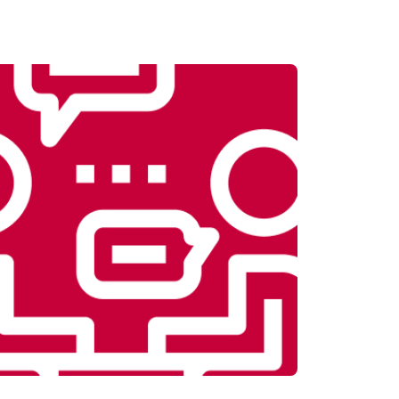
Заказать
т 3700 ₽
Заказать
т 3900 ₽
Заказать
т 4500 ₽
Заказать
т 4200 ₽
Заказать
т 3900 ₽
Заказать
т 4800 ₽
Заказать