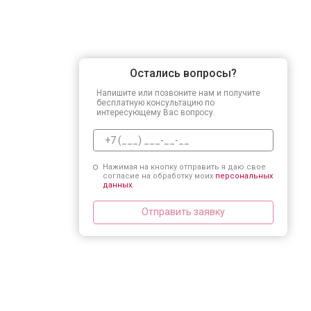
Остались вопросы?
Напишите или позвоните нам и получите
бесплатную консультацию по
интересующему Вас вопросу.
Нажимая на кнопку отправить я даю свое
согласие на обработку моих
персональных
данных.
Отправить заявку