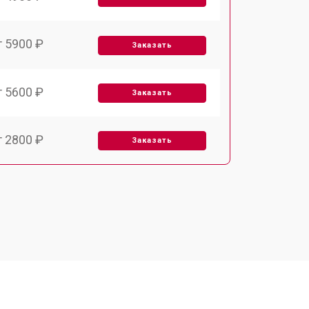
т 5900 ₽
Заказать
т 5600 ₽
Заказать
т 2800 ₽
Заказать
т 5900 ₽
Заказать
т 6000 ₽
Заказать
т 7500 ₽
Заказать