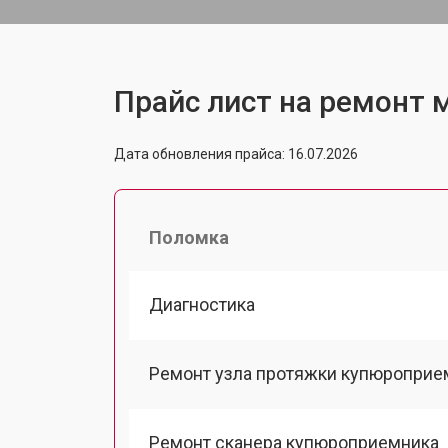
Прайс лист на ремонт м
Дата обновления прайса: 16.07.2026
Поломка
Диагностика
Ремонт узла протяжки купюроприе
Ремонт сканера купюроприемника