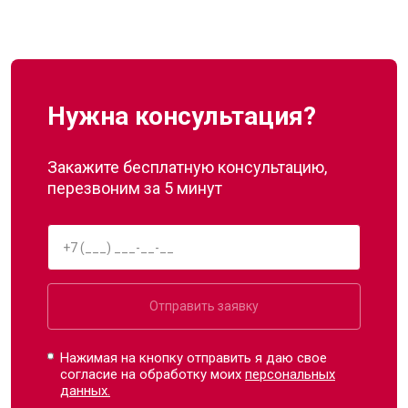
Нужна консультация?
Закажите бесплатную консультацию,
перезвоним за 5 минут
Отправить заявку
Нажимая на кнопку отправить я даю свое
согласие на обработку моих
персональных
данных.