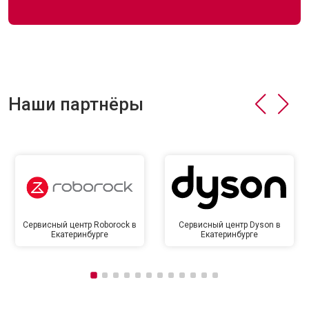
Наши партнёры
Сервисный центр Roborock в
Сервисный центр Dyson в
Екатеринбурге
Екатеринбурге