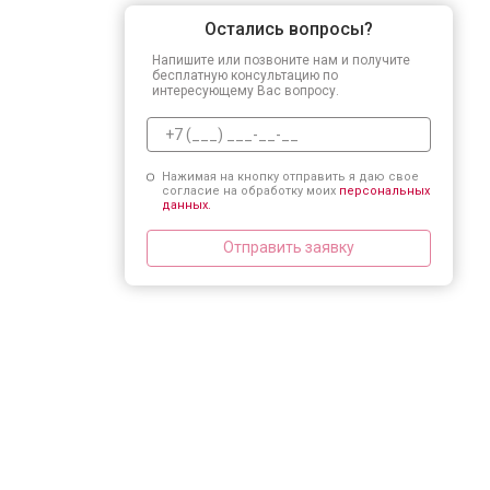
Остались вопросы?
Напишите или позвоните нам и получите
бесплатную консультацию по
интересующему Вас вопросу.
Нажимая на кнопку отправить я даю свое
согласие на обработку моих
персональных
данных.
Отправить заявку