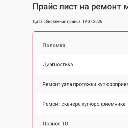
Прайс лист на ремонт м
Дата обновления прайса: 19.07.2026
Поломка
Диагностика
Ремонт узла протяжки купюроприе
Ремонт сканера купюроприемника
Полное ТО