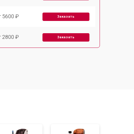
т 5600 ₽
Заказать
т 2800 ₽
Заказать
т 5900 ₽
Заказать
т 6000 ₽
Заказать
т 7500 ₽
Заказать
т 5000 ₽
Заказать