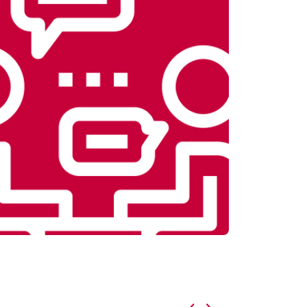
т 3900 ₽
Заказать
т 4500 ₽
Заказать
т 4200 ₽
Заказать
т 3900 ₽
Заказать
т 4800 ₽
Заказать
т 4700 ₽
Заказать