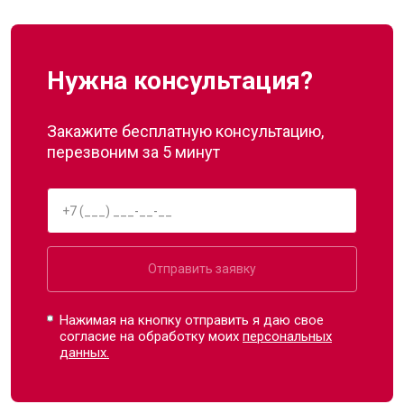
Нужна консультация?
Закажите бесплатную консультацию,
перезвоним за 5 минут
Отправить заявку
Нажимая на кнопку отправить я даю свое
согласие на обработку моих
персональных
данных.