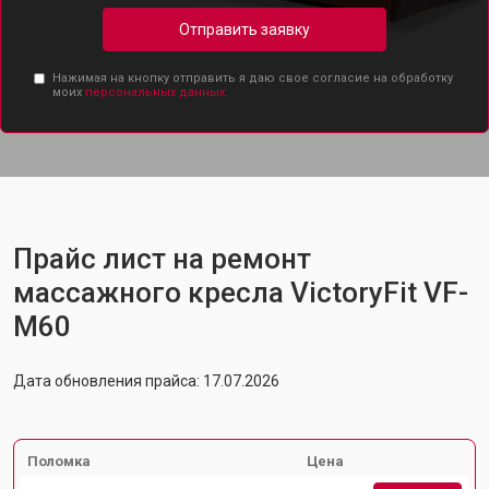
Отправить заявку
Нажимая на кнопку отправить я даю свое согласие на обработку
моих
персональных данных.
Прайс лист на ремонт
массажного кресла VictoryFit VF-
M60
Дата обновления прайса: 17.07.2026
Поломка
Цена