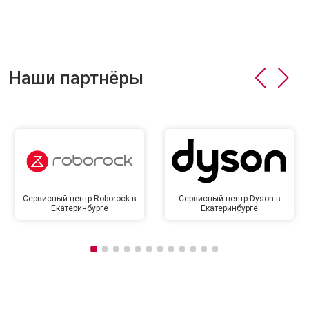
Наши партнёры
Сервисный центр Roborock в
Сервисный центр Dyson в
Екатеринбурге
Екатеринбурге