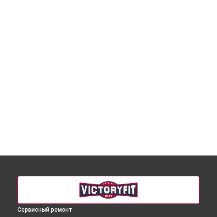
Сервисный ремонт