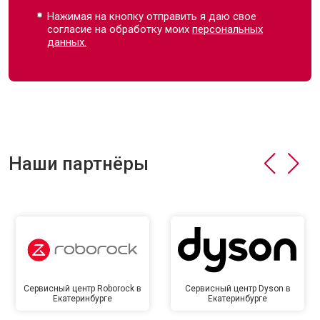
Нажимая на кнопку отправить я даю свое
согласие на обработку моих
персональных
данных.
Наши партнёры
Сервисный центр Roborock в
Сервисный центр Dyson в
Екатеринбурге
Екатеринбурге