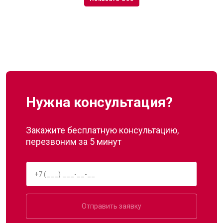
Нужна консультация?
Закажите бесплатную консультацию,
перезвоним за 5 минут
Отправить заявку