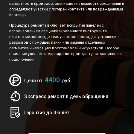
целостность проводов, оценивают надежность соединений и
определяют участки с потерей контакта или повреждениями
изоляции.
Процедура ремонта включает вскрытие панелей с
использованием специализированного инструмента,
выявление поврежденных участков проводки, устранение
разрывов с помощью пайки или замены отдельных
сегментов и изоляцию восстановленных участков. Особое
внимание уделяется маркировке проводов для правильного
подключения.
4400
Цена от
руб
Экспресс ремонт в день обращения
Гарантия до 3-х лет