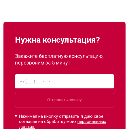
Нужна консультация?
Закажите бесплатную консультацию,
перезвоним за 5 минут
Отправить заявку
Нажимая на кнопку отправить я даю свое
согласие на обработку моих
персональных
данных.