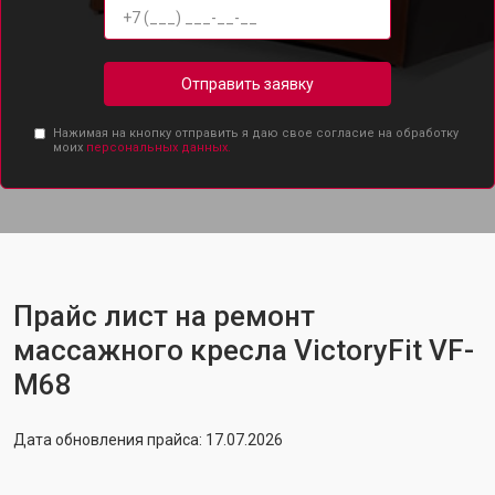
Отправить заявку
Нажимая на кнопку отправить я даю свое согласие на обработку
моих
персональных данных.
Прайс лист на ремонт
массажного кресла VictoryFit VF-
M68
Дата обновления прайса: 17.07.2026