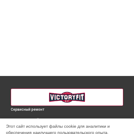
Сервисный ремонт
ВЫБЕРИ СВОЙ ГОРОД
Этот сайт использует файлы cookie для аналитики и
Ремонт проводки массажного кресла VF-M68 VictoryFit в
обеспечения наилучшего пользовательского опыта.