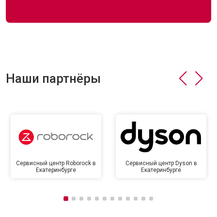
Наши партнёры
Сервисный центр Roborock в
Сервисный центр Dyson в
Екатеринбурге
Екатеринбурге