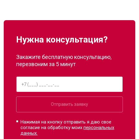
Нужна консультация?
Закажите бесплатную консультацию,
перезвоним за 5 минут
Отправить заявку
Нажимая на кнопку отправить я даю свое
согласие на обработку моих
персональных
данных.