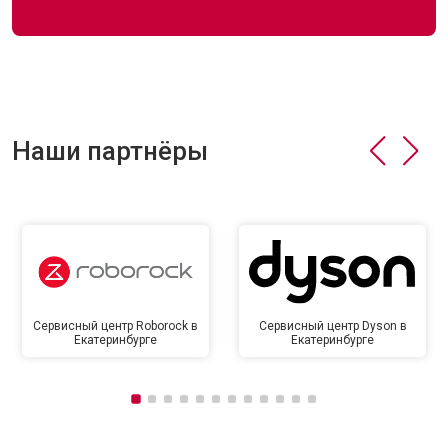
Наши партнёры
Сервисный центр Roborock в
Сервисный центр Dyson в
Екатеринбурге
Екатеринбурге