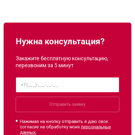
Нужна консультация?
Закажите бесплатную консультацию,
перезвоним за 5 минут
Отправить заявку
Нажимая на кнопку отправить я даю свое
согласие на обработку моих
персональных
данных.