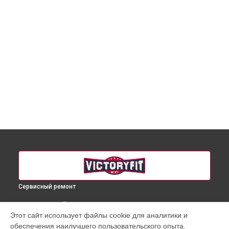
Сервисный ремонт
ВЫБЕРИ СВОЙ ГОРОД
Этот сайт использует файлы cookie для аналитики и
Ремонт шума в массажном кресле массажного кресла VF-
обеспечения наилучшего пользовательского опыта.