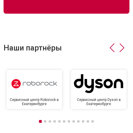
Наши партнёры
Сервисный центр Roborock в
Сервисный центр Dyson в
Екатеринбурге
Екатеринбурге