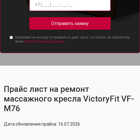
Отправить заявку
Нажимая на кнопку отправить я даю свое согласие на обработку
моих
персональных данных.
Прайс лист на ремонт
массажного кресла VictoryFit VF-
M76
Дата обновления прайса: 16.07.2026