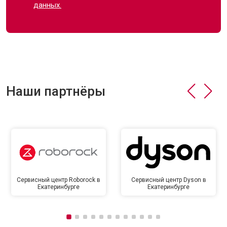
данных.
Наши партнёры
Сервисный центр Roborock в
Сервисный центр Dyson в
Екатеринбурге
Екатеринбурге