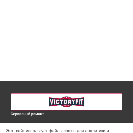
Сервисный ремонт
ВЫБЕРИ СВОЙ ГОРОД
Этот сайт использует файлы cookie для аналитики и