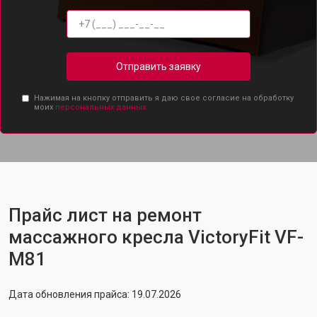
Отправить заявку
Нажимая на кнопку отправить я даю свое согласие на обработку
моих
персональных данных.
Прайс лист на ремонт
массажного кресла VictoryFit VF-
M81
Дата обновления прайса: 19.07.2026