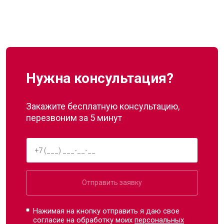
Нужна консультация?
Закажите бесплатную консультацию,
перезвоним за 5 минут
Отправить заявку
Нажимая на кнопку отправить я даю свое
согласие на обработку моих
персональных