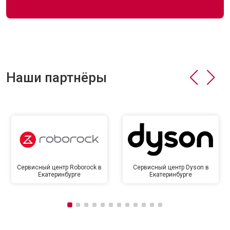
Наши партнёры
Сервисный центр Roborock в
Сервисный центр Dyson в
Екатеринбурге
Екатеринбурге