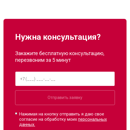
Нужна консультация?
Закажите бесплатную консультацию,
перезвоним за 5 минут
Отправить заявку
Нажимая на кнопку отправить я даю свое
согласие на обработку моих
персональных
данных.