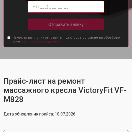
Отправить заявку
Нажимая на кнопку отправить я даю свое согласие на обработку
моих
персональных данных.
Прайс-лист на ремонт
массажного кресла VictoryFit VF-
M828
Дата обновления прайса: 18.07.2026