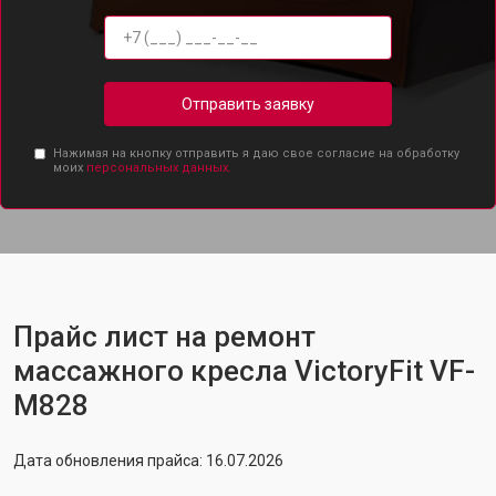
Отправить заявку
Нажимая на кнопку отправить я даю свое согласие на обработку
моих
персональных данных.
Прайс лист на ремонт
массажного кресла VictoryFit VF-
M828
Дата обновления прайса: 16.07.2026