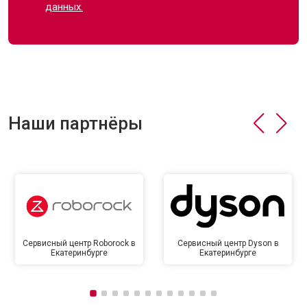
данных.
Наши партнёры
Сервисный центр Roborock в
Сервисный центр Dyson в
Екатеринбурге
Екатеринбурге