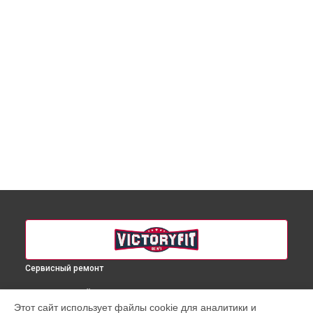
Сервисный ремонт
ВЫБЕРИ СВОЙ ГОРОД
Этот сайт использует файлы cookie для аналитики и