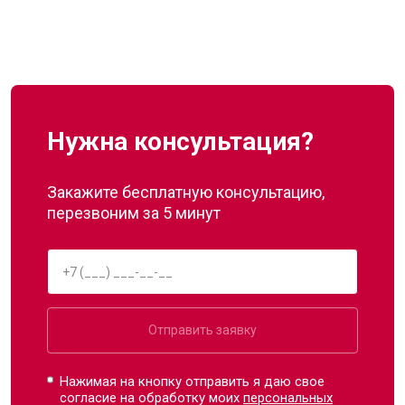
Нужна консультация?
Закажите бесплатную консультацию,
перезвоним за 5 минут
Отправить заявку
Нажимая на кнопку отправить я даю свое
согласие на обработку моих
персональных