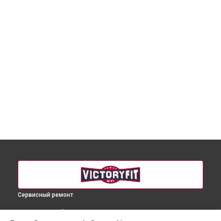
Сервисный ремонт
ВЫБЕРИ СВОЙ ГОРОД