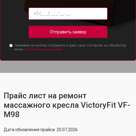
Отправить заявку
Нажимая на кнопку отправить я даю свое согласие на обработку
моих
персональных данных.
Прайс лист на ремонт
массажного кресла VictoryFit VF-
M98
Дата обновления прайса: 20.07.2026