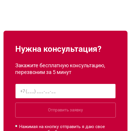
Нужна консультация?
Закажите бесплатную консультацию,
перезвоним за 5 минут
Отправить заявку
Нажимая на кнопку отправить я даю свое