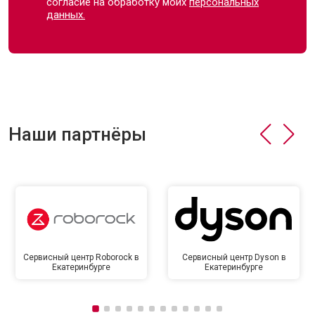
согласие на обработку моих
персональных
данных.
Наши партнёры
Сервисный центр Roborock в
Сервисный центр Dyson в
Екатеринбурге
Екатеринбурге