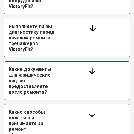
оборудования
VictoryFit?
Выполняете ли вы
диагностику перед
началом ремонта
тренажеров
VictoryFit?
Какие документы
для юридических
лиц вы
предоставляете
после ремонта?
Какие способы
оплаты вы
принимаете за
ремонт