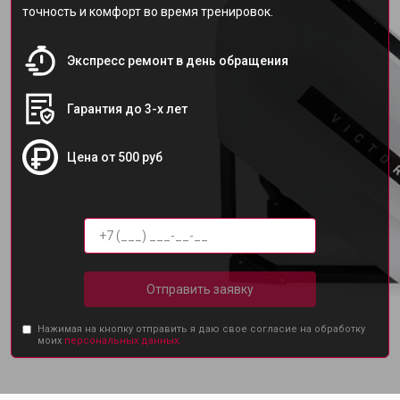
точность и комфорт во время тренировок.
Экспресс ремонт в день обращения
Гарантия до 3-х лет
Цена от 500 руб
Отправить заявку
Нажимая на кнопку отправить я даю свое согласие на обработку
моих
персональных данных.