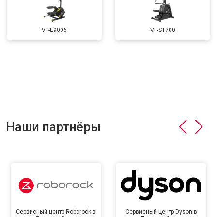
VF-E9006
VF-ST700
Наши партнёры
Сервисный центр Roborock в
Сервисный центр Dyson в