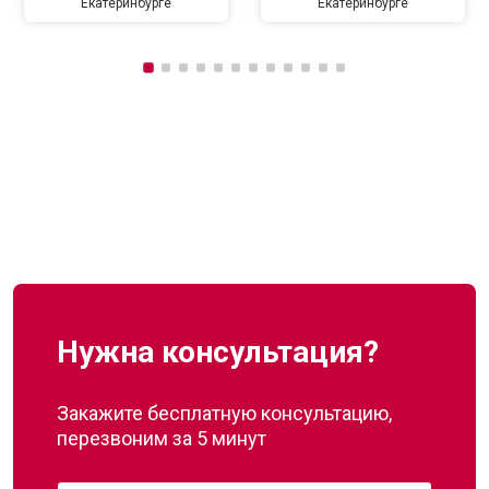
Екатеринбурге
Екатеринбурге
Нужна консультация?
Закажите бесплатную консультацию,
перезвоним за 5 минут