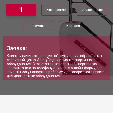
1
Диагностика
Согласование
Ремонт
Контроль
Заявка:
Клиенты начинают процесс обслуживания, обращаясь в
сервисный центр VictoryFit для ремонта спортивного
оборудования. Этот этап включает в себя первичную
консультацию по телефону или через онлайн-форму, где
клиенты могут описать проблему и договориться о визите
для диагностики оборудования.