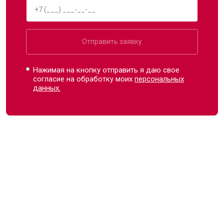
Отправить заявку
Нажимая на кнопку отправить я даю свое
согласие на обработку моих
персональных
данных.