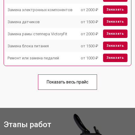
Замена электронных компонентов
от 2000 ₽
Заказать
Замена датчиков
от 1500 ₽
Заказать
Замена рамы степпера VictoryFit
от 2000 ₽
Заказать
Замена блока питания
от 1500 ₽
Заказать
Ремонт или замена педалей
от 1000 ₽
Заказать
Показать весь прайс
Этапы работ