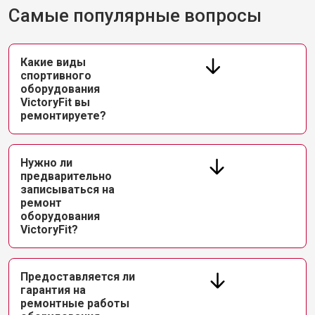
Самые популярные вопросы
Какие виды
спортивного
оборудования
VictoryFit вы
ремонтируете?
Нужно ли
предварительно
записываться на
ремонт
оборудования
VictoryFit?
Предоставляется ли
гарантия на
ремонтные работы