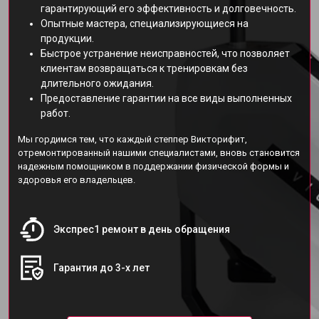
гарантирующий его эффективность и долговечность.
Опытные мастера, специализирующиеся на
продукции.
Быстрое устранение неисправностей, что позволяет
клиентам возвращаться к тренировкам без
длительного ожидания.
Предоставление гарантии на все виды выполненных
работ.
Мы гордимся тем, что каждый степпер Викторифит,
отремонтированный нашими специалистами, вновь становится
надежным помощником в поддержании физической формы и
здоровья его владельцев.
Экспрес1 ремонт в день обращения
Гарантия до 3-х лет