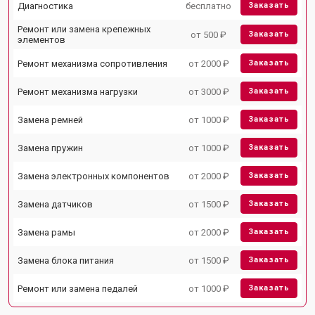
Диагностика
бесплатно
Заказать
Ремонт или замена крепежных
от 500 ₽
Заказать
элементов
Ремонт механизма сопротивления
от 2000 ₽
Заказать
Ремонт механизма нагрузки
от 3000 ₽
Заказать
Замена ремней
от 1000 ₽
Заказать
Замена пружин
от 1000 ₽
Заказать
Замена электронных компонентов
от 2000 ₽
Заказать
Замена датчиков
от 1500 ₽
Заказать
Замена рамы
от 2000 ₽
Заказать
Замена блока питания
от 1500 ₽
Заказать
Ремонт или замена педалей
от 1000 ₽
Заказать