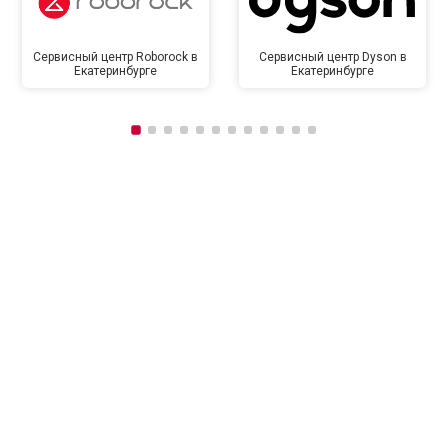
Сервисный центр Roborock в
Сервисный центр Dyson в
Екатеринбурге
Екатеринбурге