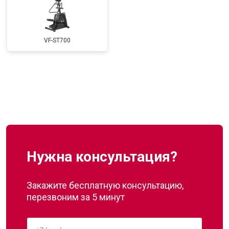
VF-ST700
Нужна консультация?
Закажите бесплатную консультацию,
перезвоним за 5 минут