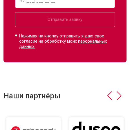
Отправить заявку
Нажимая на кнопку отправить я даю свое
согласие на обработку моих
персональных
данных.
Наши партнёры