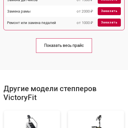
Замена рамы
от 2000 ₽
Заказать
Ремонт или замена педалей
от 1000 ₽
Заказать
Показать весь прайс
Другие модели степперов
VictoryFit