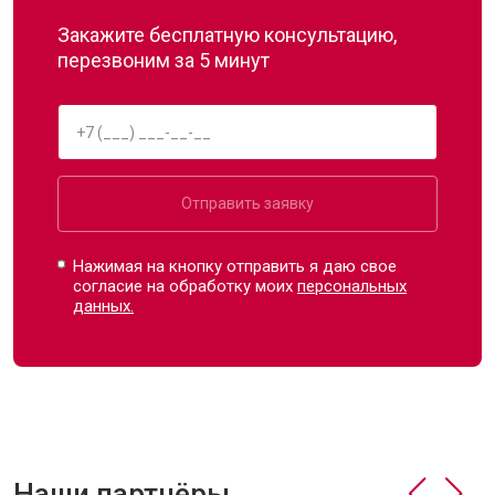
Закажите бесплатную консультацию,
перезвоним за 5 минут
Отправить заявку
Нажимая на кнопку отправить я даю свое
согласие на обработку моих
персональных
данных.
Наши партнёры