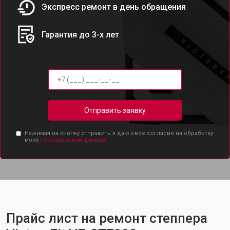
Экспресс ремонт в день обращения
Гарантия до 3-х лет
Отправить заявку
Нажимая на кнопку отправить я даю свое согласие на обработку
моих
персональных данных.
Прайс лист на ремонт степпера