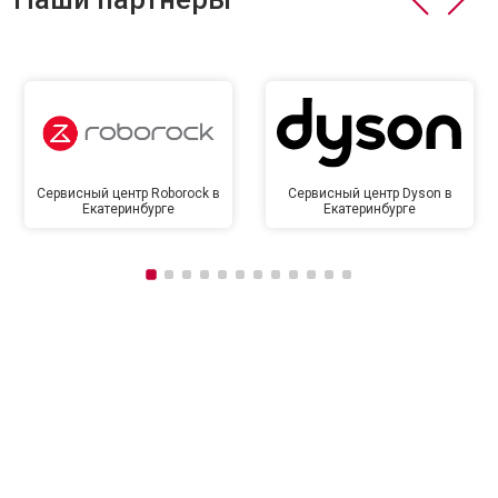
Сервисный центр Roborock в
Сервисный центр Dyson в
Екатеринбурге
Екатеринбурге