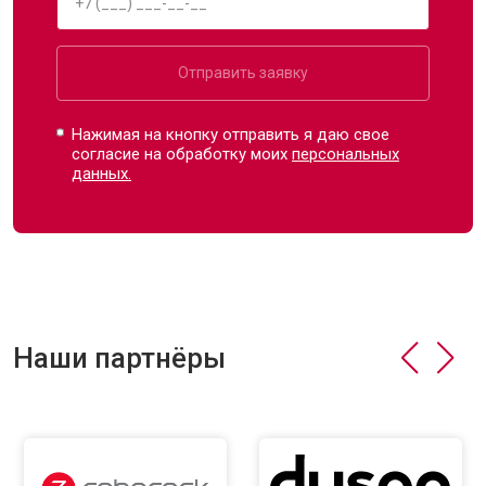
Отправить заявку
Нажимая на кнопку отправить я даю свое
согласие на обработку моих
персональных
данных.
Наши партнёры