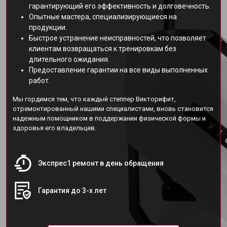
гарантирующий его эффективность и долговечность.
Опытные мастера, специализирующиеся на
продукции.
Быстрое устранение неисправностей, что позволяет
клиентам возвращаться к тренировкам без
длительного ожидания.
Предоставление гарантии на все виды выполненных
работ.
Мы гордимся тем, что каждый степпер Викторифит,
отремонтированный нашими специалистами, вновь становится
надежным помощником в поддержании физической формы и
здоровья его владельцев.
Экспрес1 ремонт в день обращения
Гарантия до 3-х лет