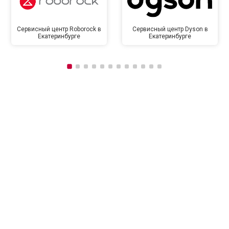
Сервисный центр Roborock в
Сервисный центр Dyson в
Екатеринбурге
Екатеринбурге