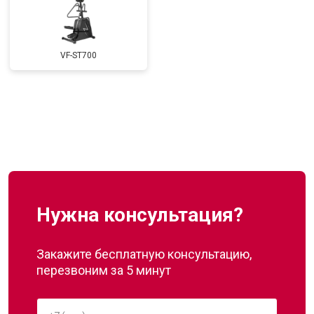
VF-ST700
Нужна консультация?
Закажите бесплатную консультацию,
перезвоним за 5 минут