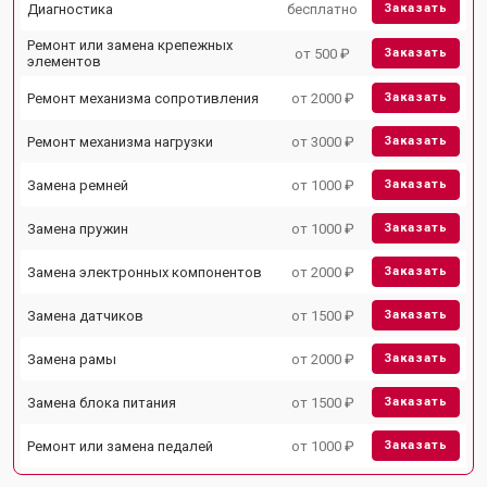
Диагностика
бесплатно
Заказать
Ремонт или замена крепежных
от 500 ₽
Заказать
элементов
Ремонт механизма сопротивления
от 2000 ₽
Заказать
Ремонт механизма нагрузки
от 3000 ₽
Заказать
Замена ремней
от 1000 ₽
Заказать
Замена пружин
от 1000 ₽
Заказать
Замена электронных компонентов
от 2000 ₽
Заказать
Замена датчиков
от 1500 ₽
Заказать
Замена рамы
от 2000 ₽
Заказать
Замена блока питания
от 1500 ₽
Заказать
Ремонт или замена педалей
от 1000 ₽
Заказать