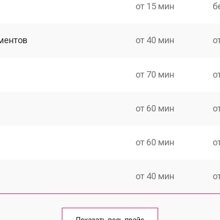
от 15 мин
б
ментов
от 40 мин
о
от 70 мин
о
от 60 мин
о
от 60 мин
о
от 40 мин
о
от 70 мин
о