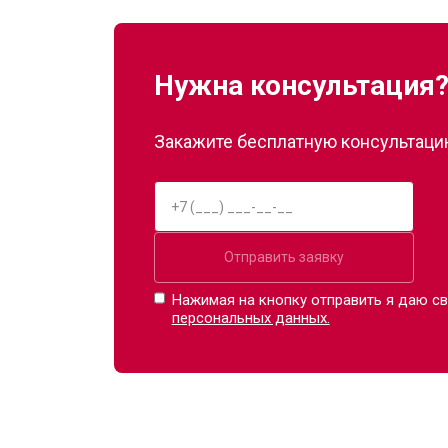
Нужна консультация
Закажите бесплатную консультацию
Отправить заявку
Нажимая на кнопку отправить я даю св
персональных данных.