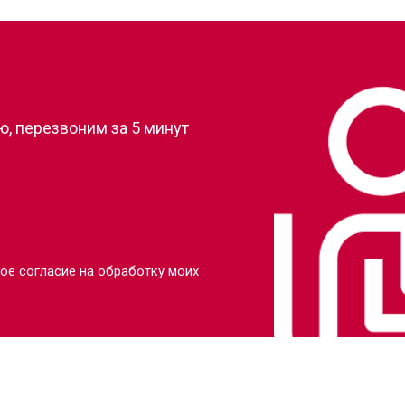
?
, перезвоним за 5 минут
ое согласие на обработку моих