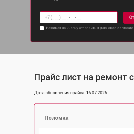
От
Нажимая на кнопку отправить я даю свое согласие
Прайс лист на ремонт с
Дата обновления прайса: 16.07.2026
Поломка