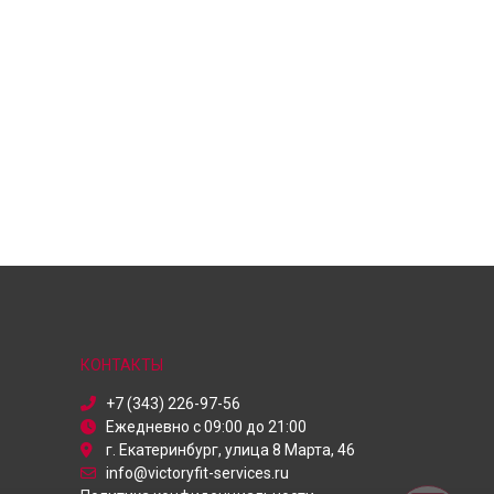
КОНТАКТЫ
+7 (343) 226-97-56
Ежедневно с 09:00 до 21:00
г. Екатеринбург, улица 8 Марта, 46
info@victoryfit-services.ru