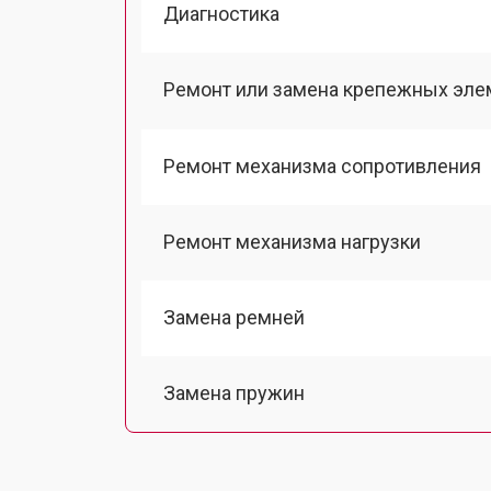
Диагностика
Ремонт или замена крепежных эле
Ремонт механизма сопротивления
Ремонт механизма нагрузки
Замена ремней
Замена пружин
Замена электронных компонентов