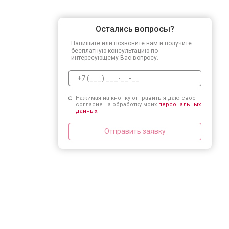
Остались вопросы?
Напишите или позвоните нам и получите
бесплатную консультацию по
интересующему Вас вопросу.
Нажимая на кнопку отправить я даю свое
согласие на обработку моих
персональных
данных.
Отправить заявку