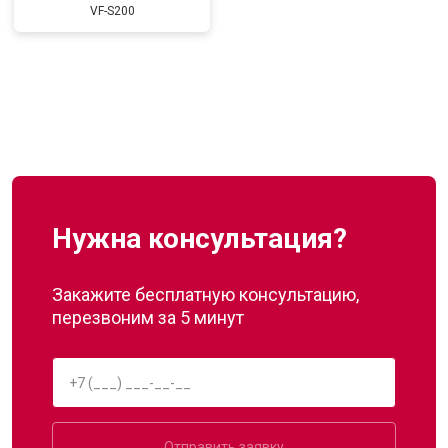
VF-S200
Нужна консультация?
Закажите бесплатную консультацию,
перезвоним за 5 минут
Отправить заявку