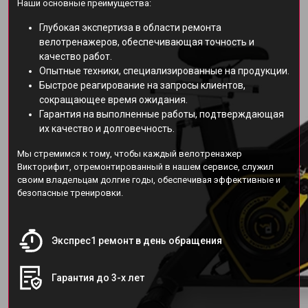
Наши основные преимущества:
Глубокая экспертиза в области ремонта
велотренажеров, обеспечивающая точность и
качество работ.
Опытные техники, специализированные на продукции.
Быстрое реагирование на запросы клиентов,
сокращающее время ожидания.
Гарантия на выполненные работы, подтверждающая
их качество и долговечность.
Мы стремимся к тому, чтобы каждый велотренажер
Викторифит, отремонтированный в нашем сервисе, служил
своим владельцам долгие годы, обеспечивая эффективные и
безопасные тренировки.
Экспрес1 ремонт в день обращения
Гарантия до 3-х лет