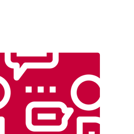
т 1000 ₽
Заказать
т 1570 ₽
Заказать
т 2000 ₽
Заказать