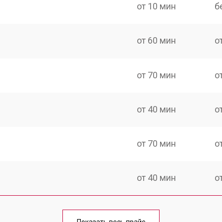
от 10 мин
б
от 60 мин
о
от 70 мин
о
от 40 мин
о
от 70 мин
о
от 40 мин
о
от 60 мин
о