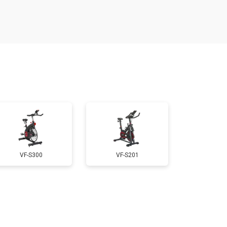
т 1000 ₽
Заказать
т 1000 ₽
Заказать
т 530 ₽
Заказать
т 310 ₽
Заказать
VF-S300
VF-S201
т 430 ₽
Заказать
т 1500 ₽
Заказать