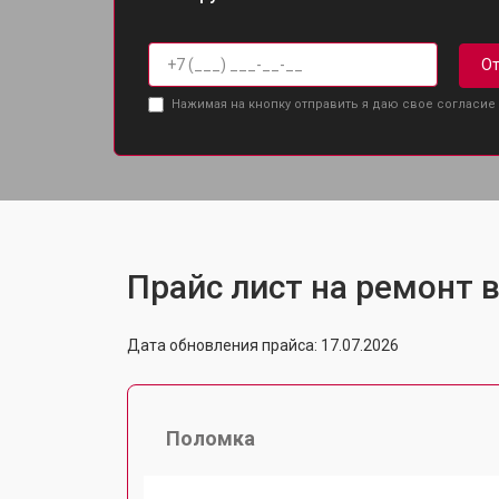
От
Нажимая на кнопку отправить я даю свое согласие
Прайс лист на ремонт в
Дата обновления прайса: 17.07.2026
Поломка