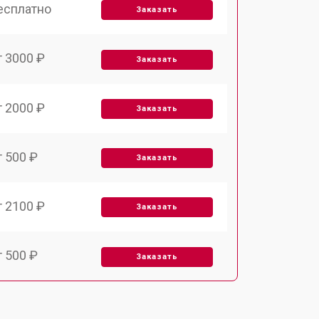
есплатно
Заказать
т 3000 ₽
Заказать
т 2000 ₽
Заказать
т 500 ₽
Заказать
т 2100 ₽
Заказать
т 500 ₽
Заказать
т 1690 ₽
Заказать