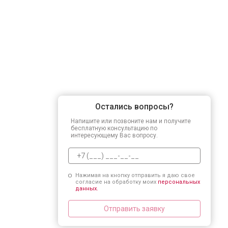
Остались вопросы?
Напишите или позвоните нам и получите
бесплатную консультацию по
интересующему Вас вопросу.
Нажимая на кнопку отправить я даю свое
согласие на обработку моих
персональных
данных.
Отправить заявку