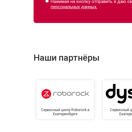
Нажимая на кнопку отправить я даю св
персональных данных.
Наши партнёры
Сервисный центр Roborock в
Сервисный ц
Екатеринбурге
Екатер