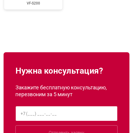
VF-S200
Нужна консультация?
Закажите бесплатную консультацию,
перезвоним за 5 минут
Отправить заявку