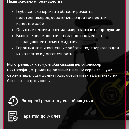
Наши основные преимущества:
Глубокая экспертиза в области ремонта
велотренажеров, обеспечивающая точность и
качество работ.
Опытные техники, специализированные на продукции.
Быстрое реагирование на запросы клиентов,
сокращающее время ожидания.
Гарантия на выполненные работы, подтверждающая
их качество и долговечность.
Мы стремимся к тому, чтобы каждый велотренажер
Викторифит, отремонтированный в нашем сервисе, служил
своим владельцам долгие годы, обеспечивая эффективные и
безопасные тренировки.
Экспрес1 ремонт в день обращения
Гарантия до 3-х лет