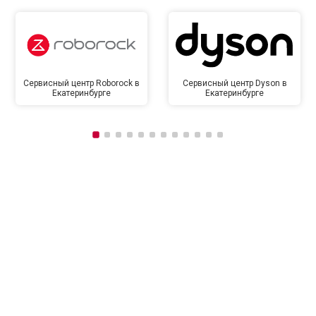
Сервисный центр Roborock в
Сервисный центр Dyson в
Екатеринбурге
Екатеринбурге