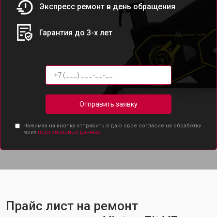
Экспресс ремонт в день обращения
Гарантия до 3-х лет
Отправить заявку
Нажимая на кнопку отправить я даю свое согласие на обработку
моих
персональных данных.
Прайс лист на ремонт