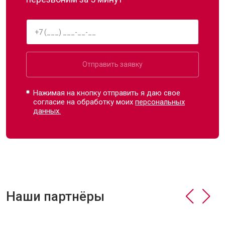
Отправить заявку
Нажимая на кнопку отправить я даю свое
согласие на обработку моих
персональных
данных.
Наши партнёры