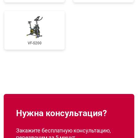
VF-S200
Нужна консультация?
Закажите бесплатную консультацию,
перезвоним за 5 минут